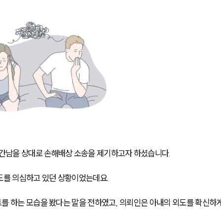
간남을 상대로 손해배상 소송을 제기하고자 하셨습니다.
도를 의심하고 있던 상황이었는데요.
를 하는 모습을 봤다는 말을 전하였고, 의뢰인은 아내의 외도를 확신하게