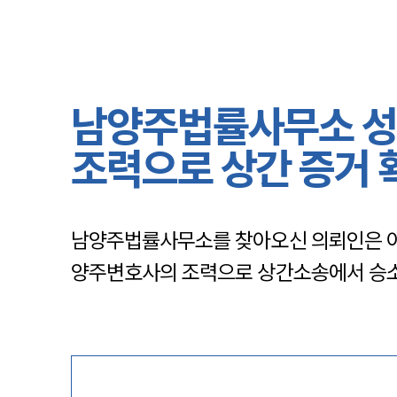
남양주법률사무소 성
조력으로 상간 증거 
남양주법률사무소를 찾아오신 의뢰인은 아
양주변호사의 조력으로 상간소송에서 승소