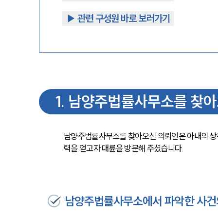
▶︎ 관련 구성원 바로 보러가기
1
.
남양주법률사무소를 찾아
남양주법률사무소를 찾아오신 의뢰인은 아내의 상
력을 얻고자 대륜을 방문해 주셨습니다.
남양주법률사무소에서 파악한 사건