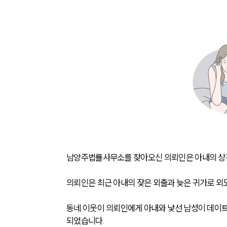
남양주법률사무소를 찾아오신 의뢰인은 아내의 상
의뢰인은 최근 아내의 잦은 외출과 늦은 귀가로 외
동네 이웃이 의뢰인에게 아내와 낯선 남성이 데이트
되었습니다.