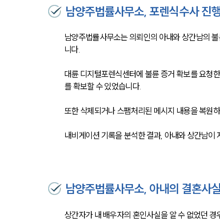
남양주법률사무소, 포렌식수사 진
남양주법률사무소는 의뢰인의 아내와 상간남의 불
니다.
대륜 디지털포렌식센터에 불륜 증거 확보를 요청한 
를 확보할 수 있었습니다.
또한 삭제되거나 스팸처리된 메시지 내용을 복원하
내비게이션 기록을 분석한 결과, 아내와 상간남이 
남양주법률사무소, 아내의 결혼사실
상간자가 내 배우자의 혼인사실을 알 수 없었던 경