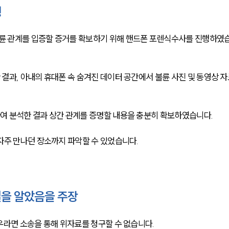
행
륜 관계를 입증할 증거를 확보하기 위해 핸드폰 포렌식수사를 진행하였
결과, 아내의 휴대폰 속 숨겨진 데이터 공간에서 불륜 사진 및 동영상 자
여 분석한 결과 상간 관계를 증명할 내용을 충분히 확보하였습니다.
자주 만나던 장소까지 파악할 수 있었습니다.
을 알았음을 주장
우라면 소송을 통해 위자료를 청구할 수 없습니다.