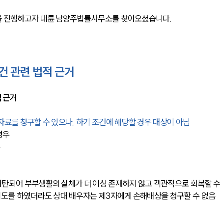
을 진행하고자 대륜 남양주법률사무소를 찾아오셨습니다.
 관련 법적 근거
 근거
자료를 청구할 수 있으나, 하기 조건에 해당할 경우 대상이 아님
경우
우
탄되어 부부생활의 실체가 더 이상 존재하지 않고 객관적으로 회복할 수
외도를 하였더라도 상대 배우자는 제3자에게 손해배상을 청구할 수 없음