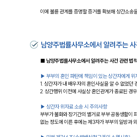
이에 불륜 관계를 증명할 증거를 확보해 상간소송
남양주법률사무소에서 알려주는 사건
■ 남양주법률사무소에서 알려주는 사건 관련 법적
▶ 부부의 혼인 파탄에 책임이 있는 상간자에게 위
1. 상간자가 내 배우자의 혼인사실을 알 수 없었던 
2. 상간행위 이전에 사실상 혼인관계가 종료된 경
▶ 상간자 위자료 소송 시 주의사항
부부가 불화와 장기간의 별거로 부부 공동생활이 파
없는 정도에 이른 후에는 제3자가 부부의 일방과 