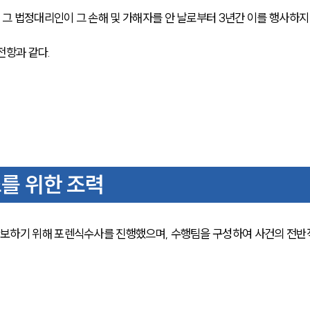
 법정대리인이 그 손해 및 가해자를 안 날로부터 3년간 이를 행사하지
전항과 같다.
를 위한 조력
보하기 위해 포렌식수사를 진행했으며, 수행팀을 구성하여 사건의 전반