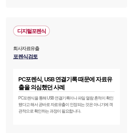
센터소개
디지털포렌식
센터소개
대륜의 강점
회사자료유출
오시는 길
포렌식검토
글로벌 파트너 로펌
고객의 소리
통합검색
AI대륜
PC포렌식, USB 연결기록 때문에 자료유
출을 의심했던 사례
업무사례
PC포렌식을 통해 USB 연결기록이나 파일 열람 흔적이 확인
됐다고 해서 곧바로 자료유출이 인정되는 것은 아니기에 객
주요 업무사례
사례분석/최신동향
관적으로 확인하는 과정이 필요합니다.
법률정보
법률지식인
고객후기