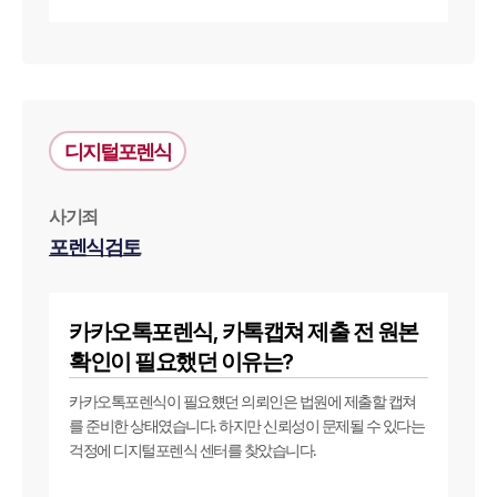
디지털포렌식
사기죄
포렌식검토
카카오톡포렌식, 카톡캡쳐 제출 전 원본
확인이 필요했던 이유는?
카카오톡포렌식이 필요헀던 의뢰인은 법원에 제출할 캡쳐
를 준비한 상태였습니다. 하지만 신뢰성이 문제될 수 있다는
걱정에 디지털포렌식 센터를 찾았습니다.