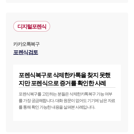
업무분야
디지털포렌식
디지털포렌식 업무
압수수색 대응
전체
카카오톡복구
포렌식검토
구성원 소개
디지털포렌식전문변호사
포렌식복구로 삭제한카톡을 찾지 못했
지만 포렌식으로 증거를 확인한 사례
소식/자료
포렌식복구를 고민하는 분들은 삭제한카톡복구 가능 여부
를 가장 궁금해합니다. 대화 원문이 없어도 기기에 남은 자료
언론보도
를 통해 확인 가능한 내용을 살펴본 사례입니다.
공지사항
법률 블로그
법률서식
뉴스레터/브로슈어