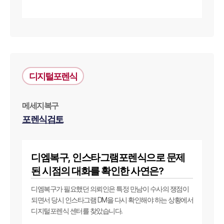
디지털포렌식
메세지복구
포렌식검토
디엠복구, 인스타그램포렌식으로 문제
된 시점의 대화를 확인한 사연은?
디엠복구가 필요했던 의뢰인은 특정 만남이 수사의 쟁점이
되면서 당시 인스타그램 DM을 다시 확인해야 하는 상황에서
디지털포렌식 센터를 찾았습니다.