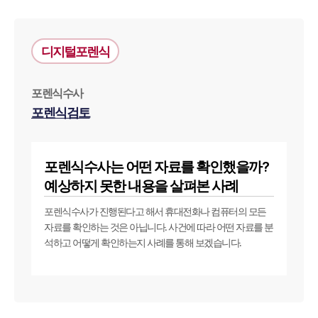
세미나
대륜법률상담예약
디지털포렌식
대륜법률상담예약
포렌식수사
포렌식검토
포렌식수사는 어떤 자료를 확인했을까?
예상하지 못한 내용을 살펴본 사례
포렌식수사가 진행된다고 해서 휴대전화나 컴퓨터의 모든
자료를 확인하는 것은 아닙니다. 사건에 따라 어떤 자료를 분
석하고 어떻게 확인하는지 사례를 통해 보겠습니다.