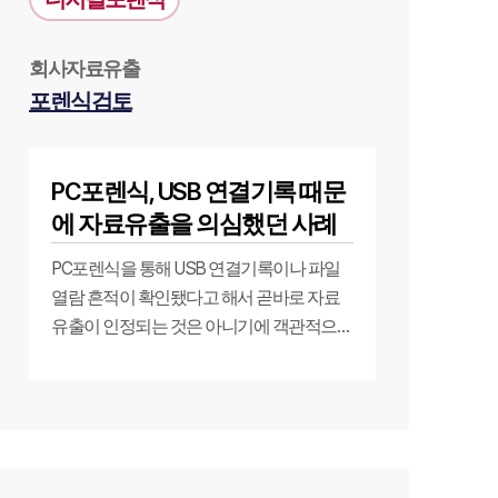
사례분석/최신동향
법률정보
회사자료유출
법률지식인
포렌식검토
고객후기
PC포렌식, USB 연결기록 때문
업무분야
에 자료유출을 의심했던 사례
디지털포렌식 업무
PC포렌식을 통해 USB 연결기록이나 파일
열람 흔적이 확인됐다고 해서 곧바로 자료
압수수색 대응
유출이 인정되는 것은 아니기에 객관적으로
전체
확인하는 과정이 필요합니다.
구성원 소개
디지털포렌식전문변호사