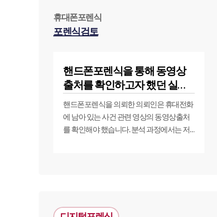
휴대폰포렌식
포렌식검토
핸드폰포렌식을 통해 동영상
출처를 확인하고자 했던 실제
의뢰인의 사례는?
핸드폰포렌식을 의뢰한 의뢰인은 휴대전화
에 남아 있는 사건 관련 영상의 동영상출처
를 확인해야 했습니다. 분석 과정에서는 저
장 경로와 편집 여부를 검토했습니다.
디지털포렌식