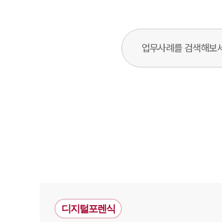
업무사례 검색창
디지털포렌식