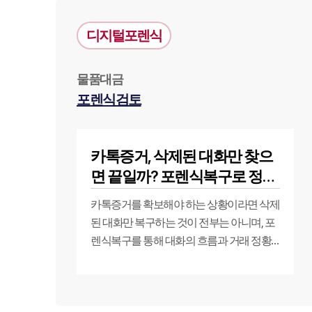
디지털포렌식
물품대금
포렌식검토
카톡증거, 삭제된 대화만 찾으
면 끝일까? 포렌식복구로 정황
을 확인한 사례
카톡증거를 확보해야 하는 상황이라면 삭제
된 대화만 복구하는 것이 전부는 아니며, 포
렌식복구를 통해 대화의 흐름과 거래 정황
까지 객관적으로 확인할 수 있습니다.