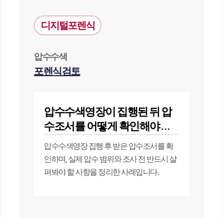
디지털포렌식
압수수색
포렌식검토
압수수색영장이 집행된 뒤 압
수조서를 어떻게 확인해야 하
히
는지 살펴본 사례
압수수색영장 집행 후 받은 압수조서를 확
인하며, 실제 압수 범위와 조사 전 반드시 살
펴봐야 할 사항을 정리한 사례입니다.