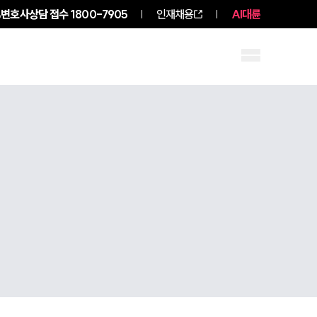
변호사상담 접수
1800-7905
인재채용
AI대륜
구성원 소개
소식/자료