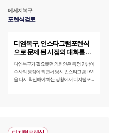
센터소개
메세지복구
센터소개
포렌식검토
대륜의 강점
오시는 길
디엠복구, 인스타그램포렌식
으로 문제 된 시점의 대화를 확
글로벌 파트너 로펌
인한 사연은?
고객의 소리
디엠복구가 필요했던 의뢰인은 특정 만남이
수사의 쟁점이 되면서 당시 인스타그램 DM
통합검색
을 다시 확인해야 하는 상황에서 디지털포
AI대륜
렌식 센터를 찾았습니다.
업무사례
주요 업무사례
디지털포렌식