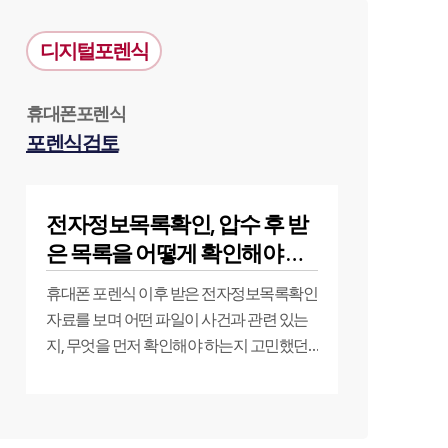
디지털포렌식
휴대폰포렌식
포렌식검토
전자정보목록확인, 압수 후 받
은 목록을 어떻게 확인해야 하
스토리
는지 살펴본 사례
휴대폰 포렌식 이후 받은 전자정보목록확인
자료를 보며 어떤 파일이 사건과 관련 있는
지, 무엇을 먼저 확인해야 하는지 고민했던
사례를 조력한 과정을 소개합니다.