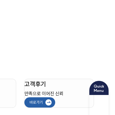
고객후기
Quick
Menu
만족으로 이어진 신뢰
바로가기
인재채용
만화로 보는 사례