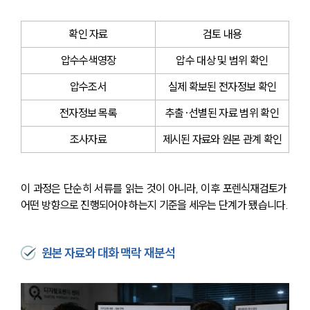
확인 자료
검토 내용
압수수색영장
압수 대상 및 범위 확인
압수조서
실제 확보된 전자정보 확인
전자정보 목록
추출·선별된 자료 범위 확인
조사자료
제시된 자료와 원본 관계 확인
이 과정은 단순히 서류를 읽는 것이 아니라, 이후 포렌식재검토가 
어떤 방향으로 진행되어야 하는지 기준을 세우는 단계가 됐습니다.
원본 자료와 대화 맥락 재분석