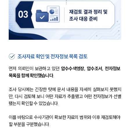
조사자료 확인 및 전자정보 목록 검토
먼저 의뢰인이 보관하고 있던
 압수수색영장, 압수조서, 전자정보 
목록을 함께 확인했습니다.
조사 당시에는 긴장한 탓에 문서 내용을 자세히 살펴보지 못했지
만, 다시 검토해 보니 어떤 자료가 추출됐고 어떤 전자정보가 선별
됐는지 확인할 수 있었습니다.
이를 바탕으로 수사기관이 확보한 자료의 범위와 이후 재검토해야 
할 부분을 구분했습니다.