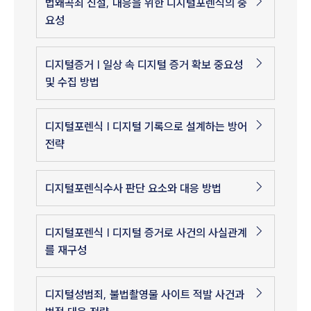
법왜곡죄 신설, 대응을 위한 디지털포렌식의 중
요성
디지털증거 | 일상 속 디지털 증거 확보 중요성
및 수집 방법
디지털포렌식 | 디지털 기록으로 설계하는 방어
전략
디지털포렌식수사 판단 요소와 대응 방법
디지털포렌식 | 디지털 증거로 사건의 사실관계
를 재구성
디지털성범죄, 불법촬영물 사이트 적발 사건과