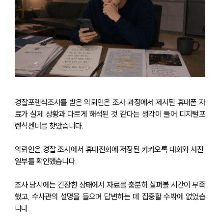
경찰포렌식조사를 받은 의뢰인은 조사 과정에서 제시된 휴대폰 자
료가 실제 상황과 다르게 해석된 것 같다는 생각이 들어 디지털포
렌식센터를 찾았습니다.
의뢰인은 경찰 조사에서 휴대전화에 저장된 카카오톡 대화와 사진 
일부를 확인했습니다. 
조사 당시에는 긴장한 상태에서 자료를 충분히 살펴볼 시간이 부족
했고, 수사관의 설명을 들으며 답변하는 데 집중할 수밖에 없었습
니다.