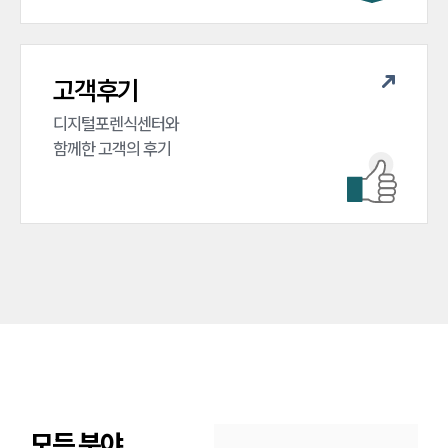
고객후기
디지털포렌식센터와 

함께한 고객의 후기
모든 분야