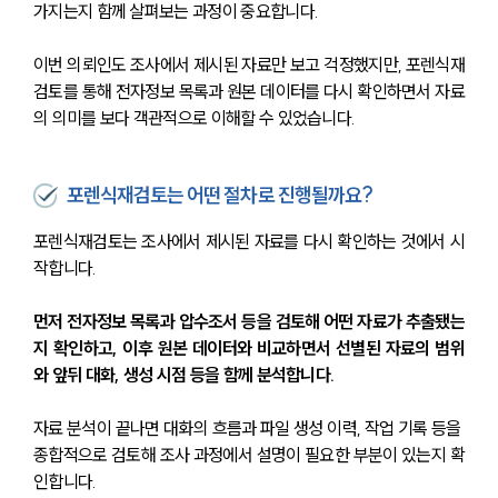
가지는지 함께 살펴보는 과정이 중요합니다.
이번 의뢰인도 조사에서 제시된 자료만 보고 걱정했지만, 포렌식재
검토를 통해 전자정보 목록과 원본 데이터를 다시 확인하면서 자료
의 의미를 보다 객관적으로 이해할 수 있었습니다.
포렌식재검토는 어떤 절차로 진행될까요?
포렌식재검토는 조사에서 제시된 자료를 다시 확인하는 것에서 시
작합니다.
먼저 전자정보 목록과 압수조서 등을 검토해 어떤 자료가 추출됐는
지 확인하고, 이후 원본 데이터와 비교하면서 선별된 자료의 범위
와 앞뒤 대화, 생성 시점 등을 함께 분석합니다.
자료 분석이 끝나면 대화의 흐름과 파일 생성 이력, 작업 기록 등을 
종합적으로 검토해 조사 과정에서 설명이 필요한 부분이 있는지 확
인합니다. 