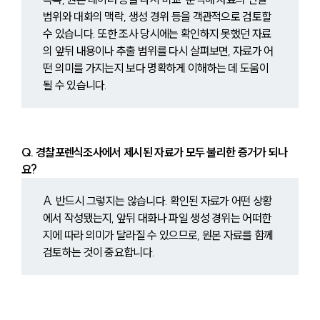
범위와 대화의 맥락, 생성 경위 등을 객관적으로 검토할 
수 있습니다. 또한 조사 당시에는 확인하지 못했던 자료
의 앞뒤 내용이나 추출 범위를 다시 살펴보면, 자료가 어
떤 의미를 가지는지 보다 명확하게 이해하는 데 도움이 
될 수 있습니다.
Q. 경찰포렌식조사에서 제시된 자료가 모두 불리한 증거가 되나
요?
A. 반
드시 그렇지는 않습니다. 확인된 자료가 어떤 상황
에서 작성됐는지, 앞뒤 대화나 파일 생성 경위는 어떠한
지에 따라 의미가 달라질 수 있으므로, 원본 자료를 함께 
검토하는 것이 중요합니다.