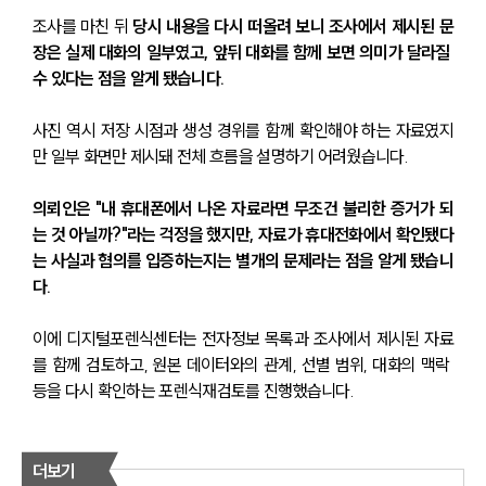
조사를 마친 뒤 
당시 내용을 다시 떠올려 보니 조사에서 제시된 문
장은 실제 대화의 일부였고, 앞뒤 대화를 함께 보면 의미가 달라질 
수 있다는 점을 알게 됐습니다. 
사진 역시 저장 시점과 생성 경위를 함께 확인해야 하는 자료였지
만 일부 화면만 제시돼 전체 흐름을 설명하기 어려웠습니다.
의뢰인은 "내 휴대폰에서 나온 자료라면 무조건 불리한 증거가 되
는 것 아닐까?"라는 걱정을 했지만, 자료가 휴대전화에서 확인됐다
는 사실과 혐의를 입증하는지는 별개의 문제라는 점을 알게 됐습니
다. 
이에 디지털포렌식센터는 전자정보 목록과 조사에서 제시된 자료
를 함께 검토하고, 원본 데이터와의 관계, 선별 범위, 대화의 맥락 
등을 다시 확인하는 포렌식재검토를 진행했습니다.
더보기