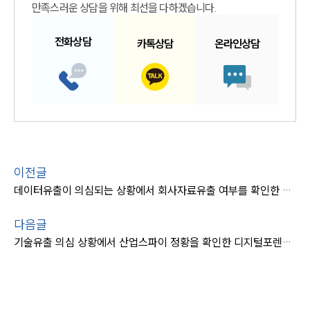
만족스러운 상담을 위해 최선을 다하겠습니다.
전화
상담
카톡
상담
온라인
상담
이전글
데이터유출이 의심되는 상황에서 회사자료유출 여부를 확인한 과정은?
다음글
기술유출 의심 상황에서 산업스파이 정황을 확인한 디지털포렌식 분석은?