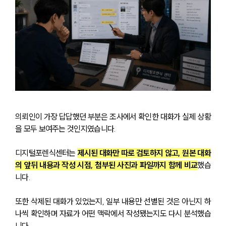
의뢰인이 가장 답답했던 부분은 조사에서 확인한 대화가 실제 상황
을 모두 보여주는 것인지였습니다.
디지털포렌식센터는 
제시된 대화만 따로 검토하지 않고, 원본 대화
의 앞뒤 내용과 작성 시점, 첨부된 사진과 파일까지 함께 비교
했습
니다. 
또한 삭제된 대화가 있었는지, 일부 내용만 선별된 것은 아닌지 하
나씩 확인하며 자료가 어떤 맥락에서 작성됐는지도 다시 분석했습
니다.