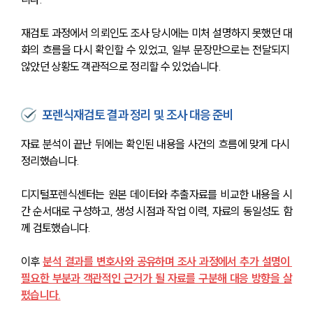
재검토 과정에서 의뢰인도 조사 당시에는 미처 설명하지 못했던 대
화의 흐름을 다시 확인할 수 있었고, 일부 문장만으로는 전달되지 
않았던 상황도 객관적으로 정리할 수 있었습니다.
포렌식재검토 결과 정리 및 조사 대응 준비
자료 분석이 끝난 뒤에는 확인된 내용을 사건의 흐름에 맞게 다시 
정리했습니다.
디지털포렌식센터는 원본 데이터와 추출자료를 비교한 내용을 시
간 순서대로 구성하고, 생성 시점과 작업 이력, 자료의 동일성도 함
께 검토했습니다. 
이후 
분석 결과를 변호사와 공유하며 조사 과정에서 추가 설명이 
필요한 부분과 객관적인 근거가 될 자료를 구분해 대응 방향을 살
폈습니다.