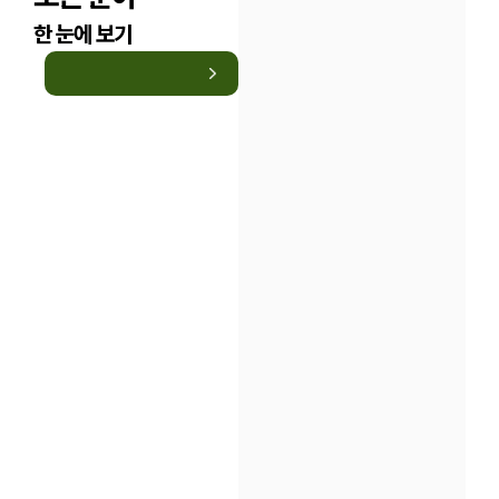
한 눈에 보기
인재채용