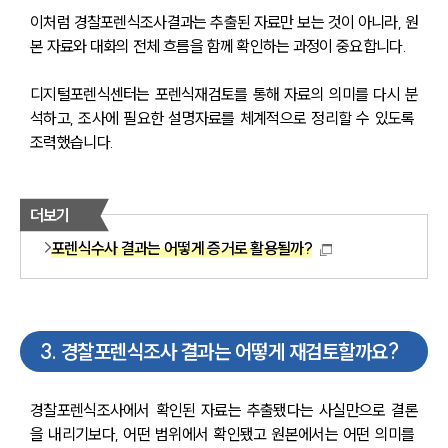
이처럼 경찰포렌식조사결과는 추출된 자료만 보는 것이 아니라, 원
본 자료와 대화의 전체 흐름을 함께 확인하는 과정이 중요합니다. 
디지털포렌식센터는 포렌식재검토를 통해 자료의 의미를 다시 분
석하고, 조사에 필요한 설명자료를 체계적으로 정리할 수 있도록 
조력했습니다.
더보기
포렌식수사 결과는 어떻게 증거로 활용될까?
3
.
경찰포렌식조사 결과는 어떻게 재검토할까요?
경찰포렌식조사에서 확인된 자료는 추출됐다는 사실만으로 결론
을 내리기보다, 어떤 범위에서 확인됐고 원본에서는 어떤 의미를 