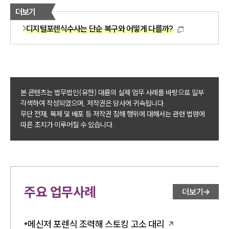
더보기
디지털포렌식수사는 단순 복구와 어떻게 다를까?
본 콘텐츠는 법무법인(유한) 대륜의 실제 업무 사례를 바탕으로 일부
각색하여 작성되었으며, 저작권은 당사에 귀속됩니다.
무단 전재, 복제 및 배포 등 저작권 침해 행위에 대해서는 관련 법령에
따른 조치가 이루어질 수 있습니다.
주요 업무사례
더보기
메신저 포렌식 조력해 스토킹 고소 대리