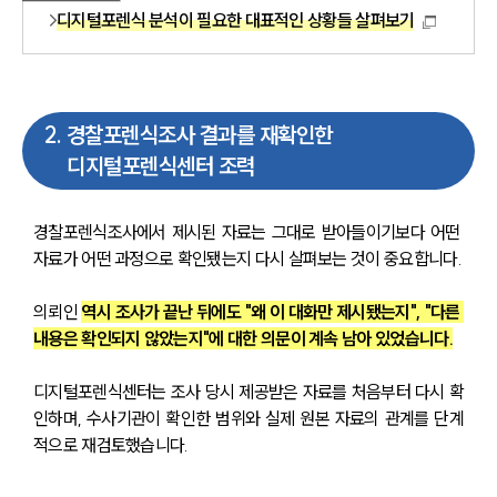
디지털포렌식 분석이 필요한 대표적인 상황들 살펴보기
2
.
경찰포렌식조사 결과를 재확인한
디지털포렌식센터 조력
경찰포렌식조사에서 제시된 자료는 그대로 받아들이기보다 어떤 
자료가 어떤 과정으로 확인됐는지 다시 살펴보는 것이 중요합니다.
의뢰인 
역시 조사가 끝난 뒤에도 "왜 이 대화만 제시됐는지", "다른 
내용은 확인되지 않았는지"에 대한 의문이 계속 남아 있었습니다.
디지털포렌식센터는 조사 당시 제공받은 자료를 처음부터 다시 확
인하며, 수사기관이 확인한 범위와 실제 원본 자료의 관계를 단계
적으로 재검토했습니다.