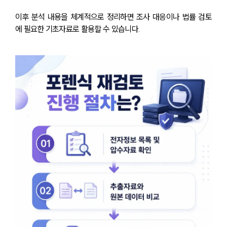
이후 분석 내용을 체계적으로 정리하면 조사 대응이나 법률 검토
에 필요한 기초자료로 활용할 수 있습니다.