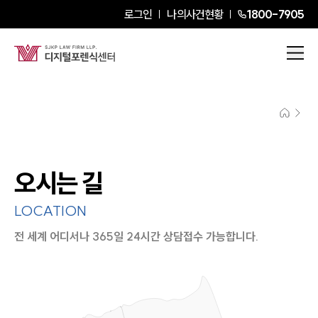
로그인
나의사건현황
1800-7905
오시는 길
LOCATION
전 세계 어디서나 365일 24시간 상담접수 가능합니다.
지도이미지에서 선택
목록에서 선택