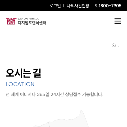
로그인
나의사건현황
1800-7905
오시는 길
LOCATION
전 세계 어디서나 365일 24시간 상담접수 가능합니다.
지도이미지에서 선택
목록에서 선택