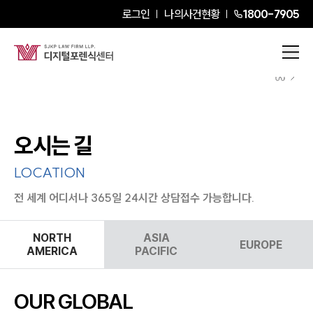
로그인
나의사건현황
1800-7905
오시는 길
LOCATION
전 세계 어디서나 365일 24시간 상담접수 가능합니다.
NORTH
ASIA
EUROPE
AMERICA
PACIFIC
OUR GLOBAL