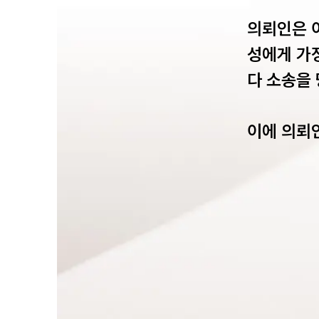
의뢰인은 
성에게 가
다 소송을 
이에 의뢰