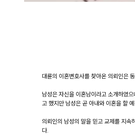
대륜의 이혼변호사를 찾아온 의뢰인은 동호
남성은 자신을 이혼남이라고 소개하였으나
고 했지만 남성은 곧 아내와 이혼을 할 예
의뢰인의 남성의 말을 믿고 교제를 지속
다. 