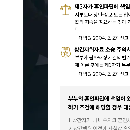
제3자가 혼인파탄에 책임
시부모나 장인•장모 또는 첩
활의 지속을 강요하는 것이 
다.
- 대법원 2004. 2. 27. 선
상간자위자료 소송 주의
부부가 불화와 장기간의 별거
에 이른 후에는 제3자가 부
- 대법원 2004. 2. 27. 선
부부의 혼인파탄에 책임이 있
하기 조건에 해당할 경우 대
1. 상간자가 내 배우자의 혼인
2. 상간행위 이전에 사실상 