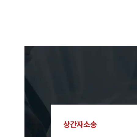
상간자소송