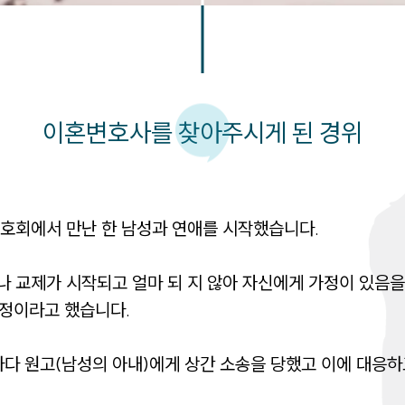
이혼변호사를 찾아주시게 된 경위
회에서 만난 한 남성과 연애를 시작했습니다. 

 교제가 시작되고 얼마 되 지 않아 자신에게 가정이 있음을
정이라고 했습니다. 

하다 원고(남성의 아내)에게 상간 소송을 당했고 이에 대응