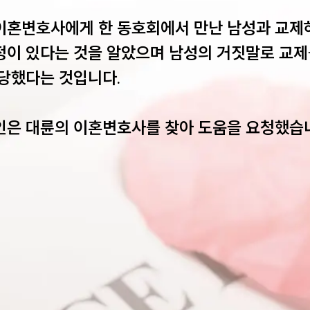
이혼변호사에게 한 동호회에서 만난 남성과 교제하
정이 있다는 것을 알았으며 남성의 거짓말로 교제
당했다는 것입니다. 

인은 대륜의 이혼변호사를 찾아 도움을 요청했습니