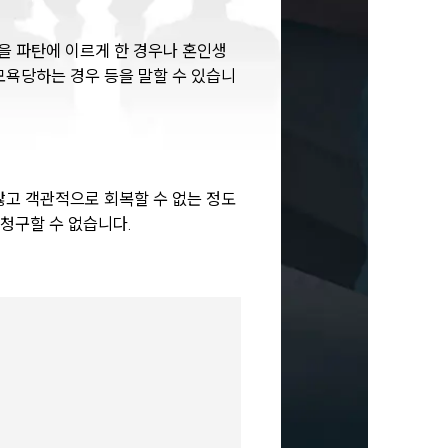
을 파탄에 이르게 한 경우나 혼인생
모욕당하는 경우 등을 말할 수 있습니
고 객관적으로 회복할 수 없는 정도
청구할 수 없습니다.