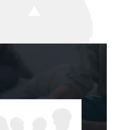
세미나
대륜법률상담예약
대륜법률상담예약