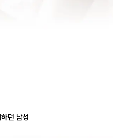
제하던 남성