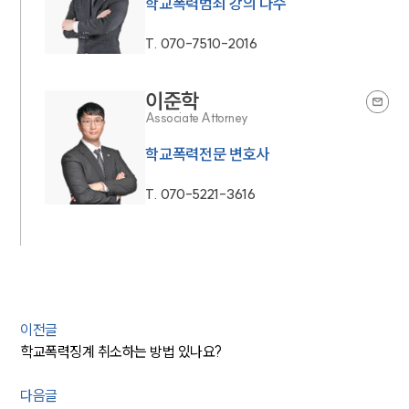
학교폭력범죄 강의 다수
T.
070-7510-2016
이준학
Associate Attorney
학교폭력전문 변호사
T.
070-5221-3616
이전글
학교폭력징계 취소하는 방법 있나요?
다음글