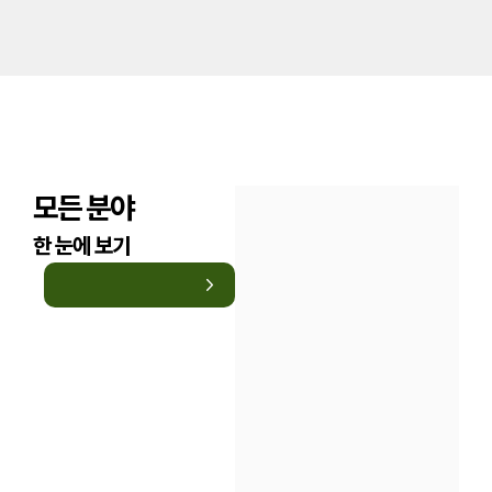
모든 분야
한 눈에 보기