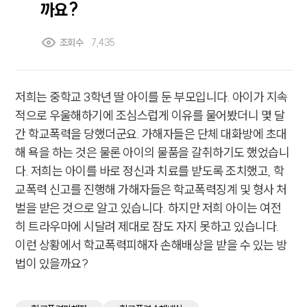
까요?
조회수
7,435
저희는 중학교 3학년 딸 아이를 둔 부모입니다. 아이가 지속
적으로 우울해하기에 조심스럽게 이유를 물어봤더니 몇 달
간 학교폭력을 당했더군요. 가해자들은 단체 대화방에 초대
해 욕을 하는 것은 물론 아이의 물품을 갈취하기도 했었습니
다. 저희는 아이를 바로 정신과 치료를 받도록 조치했고, 학
교폭력 신고를 진행해 가해자들은 학교폭력징계 및 형사 처
벌을 받은 것으로 알고 있습니다. 하지만 저희 아이는 여전
히 트라우마에 시달려 제대로 잠도 자지 못하고 있습니다.
이런 상황에서 학교폭력피해자 손해배상을 받을 수 있는 방
법이 있을까요?