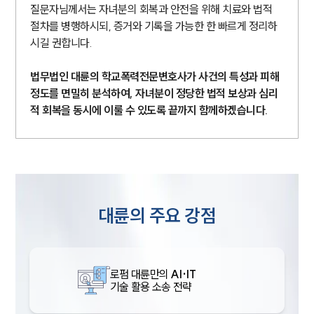
질문자님께서는 자녀분의 회복과 안전을 위해 치료와 법적
절차를 병행하시되, 증거와 기록을 가능한 한 빠르게 정리하
시길 권합니다.
법무법인 대륜의 학교폭력전문변호사가 사건의 특성과 피해
정도를 면밀히 분석하여, 자녀분이 정당한 법적 보상과 심리
적 회복을 동시에 이룰 수 있도록 끝까지 함께하겠습니다.
대륜의 주요 강점
로펌 대륜만의
AI·IT
기술 활용 소송 전략