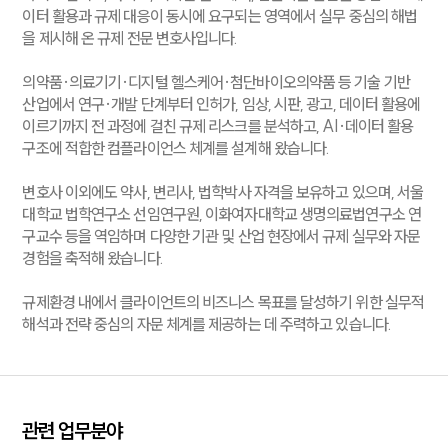
이터 활용과 규제 대응이 동시에 요구되는 영역에서 실무 중심의 해법
을 제시해 온 규제 전문 변호사입니다.
의약품·의료기기·디지털 헬스케어·첨단바이오의약품 등 기술 기반
산업에서 연구·개발 단계부터 인허가, 임상, 시판, 광고, 데이터 활용에
이르기까지 전 과정에 걸친 규제 리스크를 분석하고, AI·데이터 활용
구조에 적합한 컴플라이언스 체계를 설계해 왔습니다.
변호사 이외에도 약사, 변리사, 법학박사 자격을 보유하고 있으며, 서울
대학교 법학연구소 선임연구원, 이화여자대학교 생명의료법연구소 연
구교수 등을 역임하며 다양한 기관 및 산업 현장에서 규제 실무와 자문
경험을 축적해 왔습니다.
규제환경 내에서 클라이언트의 비즈니스 목표를 달성하기 위한 실무적
해석과 전략 중심의 자문 체계를 제공하는 데 주력하고 있습니다.
관련 업무분야